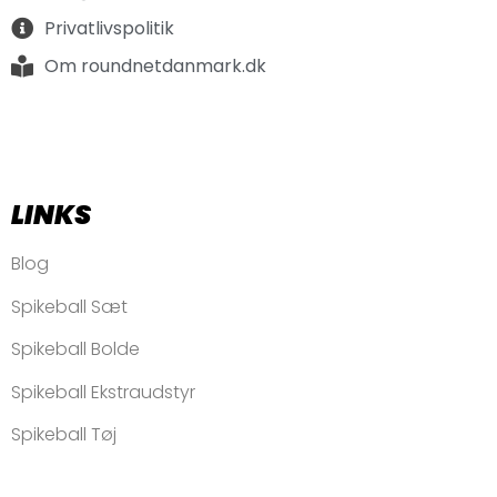
Privatlivspolitik
Om roundnetdanmark.dk
LINKS
Blog
Spikeball Sæt
Spikeball Bolde
Spikeball Ekstraudstyr
Spikeball Tøj