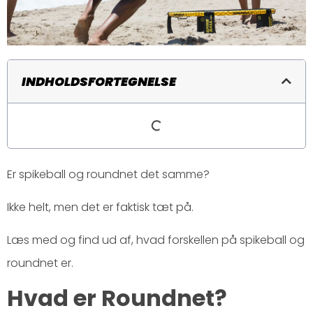
INDHOLDSFORTEGNELSE
Er spikeball og roundnet det samme?
Ikke helt, men det er faktisk tæt på.
Læs med og find ud af, hvad forskellen på spikeball og
roundnet er.
Hvad er Roundnet?