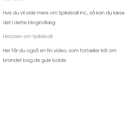
Hvis du vil vide mere om Spikeball Inc., så kan du læse
det i dette blogindlæg:
Historien om Spikeball
Her får du også en fin video, som fortæller lidt om
brandet bag de gule bolde: